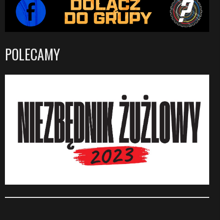
POLECAMY