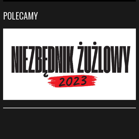
POLECAMY