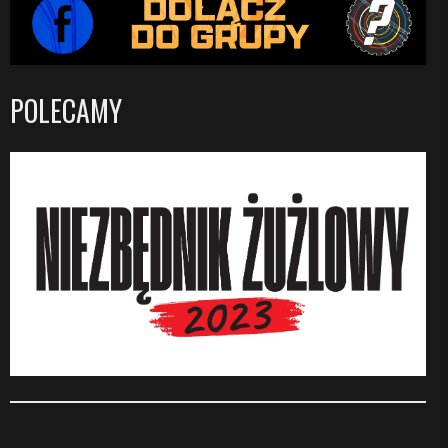
POLECAMY