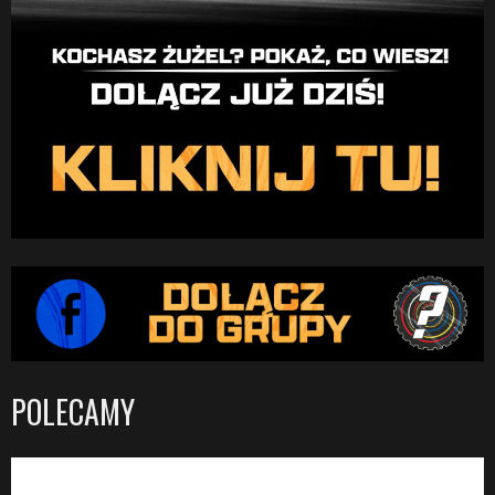
POLECAMY