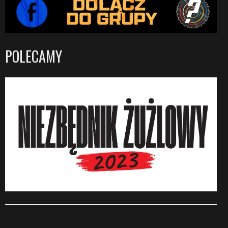
POLECAMY