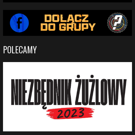
POLECAMY