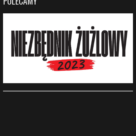
POLECAMY