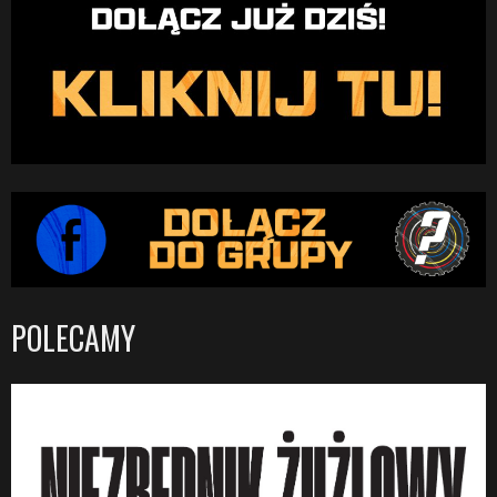
POLECAMY