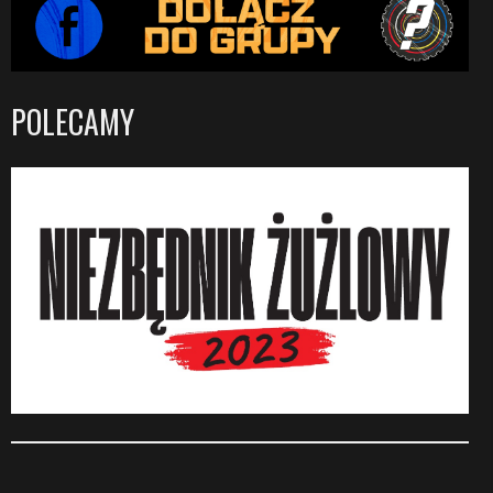
POLECAMY