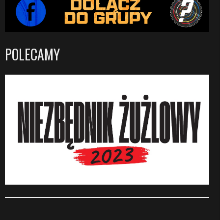
POLECAMY