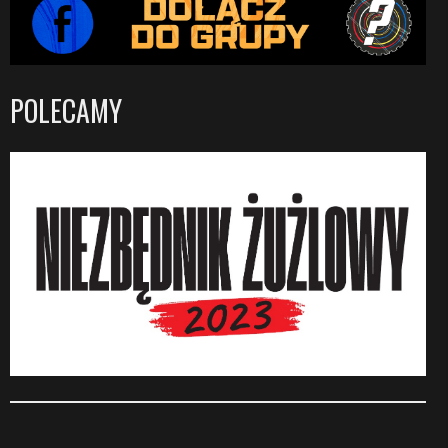
POLECAMY