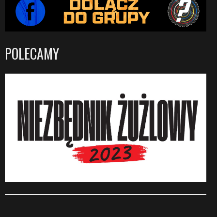
POLECAMY