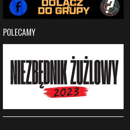
POLECAMY